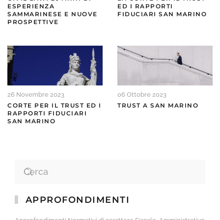
ESPERIENZA
ED I RAPPORTI
SAMMARINESE E NUOVE
FIDUCIARI SAN MARINO
PROSPETTIVE
26 Novembre 2023
06 Ottobre 2023
CORTE PER IL TRUST ED I
TRUST A SAN MARINO
RAPPORTI FIDUCIARI
SAN MARINO
APPROFONDIMENTI