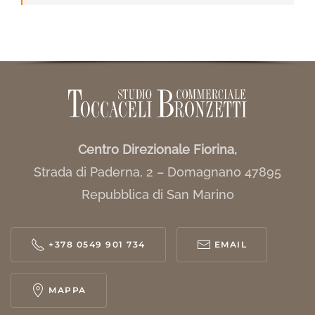
Centro Direzionale Fiorina,
Strada di Paderna, 2 – Domagnano 47895
Repubblica di San Marino
+378 0549 901 734
EMAIL
MAPPA