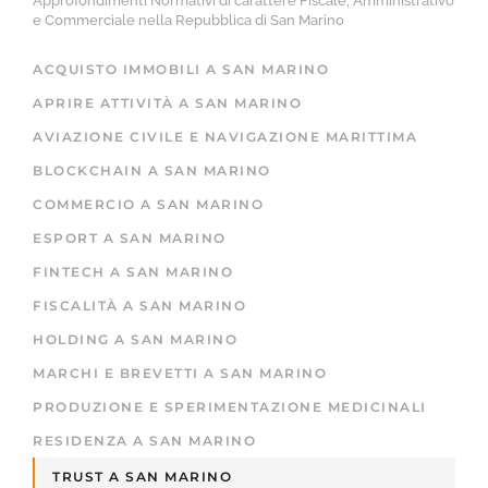
Approfondimenti Normativi di carattere Fiscale, Amministrativo
e Commerciale nella Repubblica di San Marino
ACQUISTO IMMOBILI A SAN MARINO
APRIRE ATTIVITÀ A SAN MARINO
AVIAZIONE CIVILE E NAVIGAZIONE MARITTIMA
BLOCKCHAIN A SAN MARINO
COMMERCIO A SAN MARINO
ESPORT A SAN MARINO
FINTECH A SAN MARINO
FISCALITÀ A SAN MARINO
HOLDING A SAN MARINO
MARCHI E BREVETTI A SAN MARINO
PRODUZIONE E SPERIMENTAZIONE MEDICINALI
RESIDENZA A SAN MARINO
TRUST A SAN MARINO