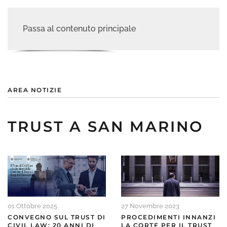
Passa al contenuto principale
AREA NOTIZIE
TRUST A SAN MARINO
01 Ottobre 2025
27 Novembre 2023
CONVEGNO SUL TRUST DI
PROCEDIMENTI INNANZI
CIVIL LAW: 20 ANNI DI
LA CORTE PER IL TRUST