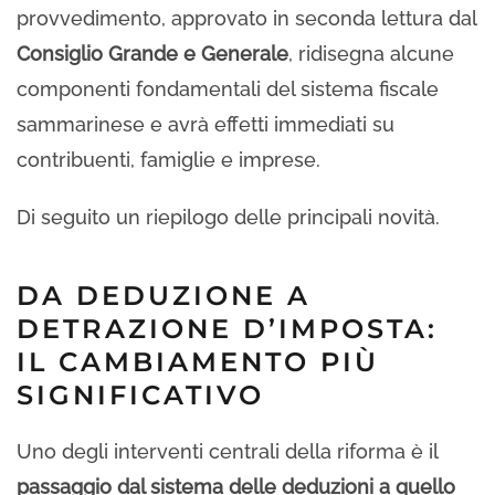
provvedimento, approvato in seconda lettura dal
Consiglio Grande e Generale
, ridisegna alcune
componenti fondamentali del sistema fiscale
sammarinese e avrà effetti immediati su
contribuenti, famiglie e imprese.
Di seguito un riepilogo delle principali novità.
DA DEDUZIONE A
DETRAZIONE D’IMPOSTA:
IL CAMBIAMENTO PIÙ
SIGNIFICATIVO
Uno degli interventi centrali della riforma è il
passaggio dal sistema delle deduzioni a quello