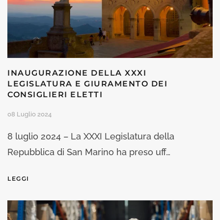
INAUGURAZIONE DELLA XXXI
LEGISLATURA E GIURAMENTO DEI
CONSIGLIERI ELETTI
08 Luglio 2024
8 luglio 2024 – La XXXI Legislatura della
Repubblica di San Marino ha preso uff…
LEGGI