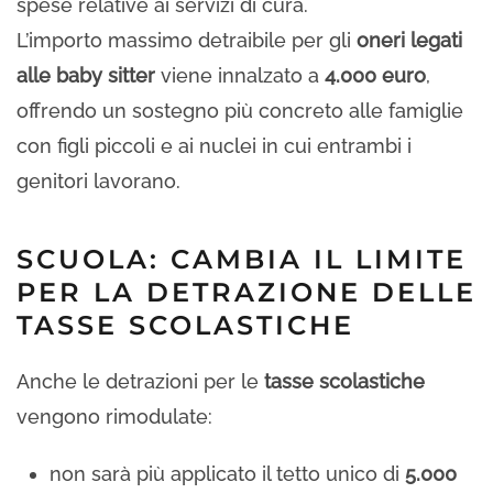
spese relative ai servizi di cura.
L’importo massimo detraibile per gli
oneri legati
alle baby sitter
viene innalzato a
4.000 euro
,
offrendo un sostegno più concreto alle famiglie
con figli piccoli e ai nuclei in cui entrambi i
genitori lavorano.
SCUOLA: CAMBIA IL LIMITE
PER LA DETRAZIONE DELLE
TASSE SCOLASTICHE
Anche le detrazioni per le
tasse scolastiche
vengono rimodulate:
non sarà più applicato il tetto unico di
5.000