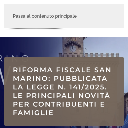
Passa al contenuto principale
RIFORMA FISCALE SAN
MARINO: PUBBLICATA
LA LEGGE N. 141/2025.
LE PRINCIPALI NOVITÀ
PER CONTRIBUENTI E
FAMIGLIE