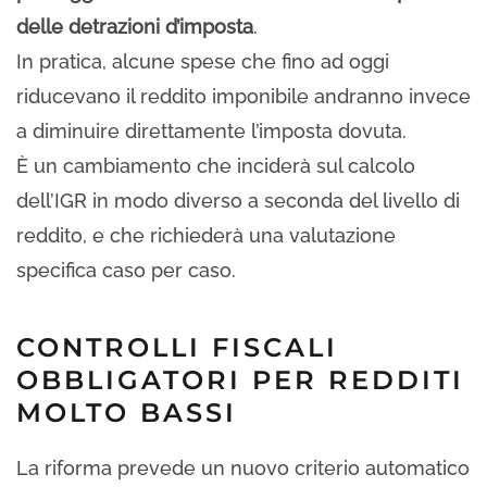
delle detrazioni d’imposta
.
In pratica, alcune spese che fino ad oggi
riducevano il reddito imponibile andranno invece
a diminuire direttamente l’imposta dovuta.
È un cambiamento che inciderà sul calcolo
dell’IGR in modo diverso a seconda del livello di
reddito, e che richiederà una valutazione
specifica caso per caso.
CONTROLLI FISCALI
OBBLIGATORI PER REDDITI
MOLTO BASSI
La riforma prevede un nuovo criterio automatico