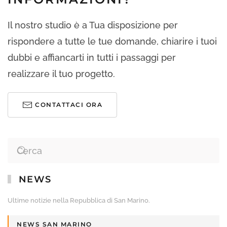
Il nostro studio è a Tua disposizione per
rispondere a tutte le tue domande, chiarire i tuoi
dubbi e affiancarti in tutti i passaggi per
realizzare il tuo progetto.
CONTATTACI ORA
NEWS
Ultime notizie nella Repubblica di San Marino.
NEWS SAN MARINO