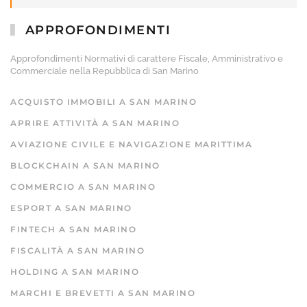
APPROFONDIMENTI
Approfondimenti Normativi di carattere Fiscale, Amministrativo e
Commerciale nella Repubblica di San Marino
ACQUISTO IMMOBILI A SAN MARINO
APRIRE ATTIVITÀ A SAN MARINO
AVIAZIONE CIVILE E NAVIGAZIONE MARITTIMA
BLOCKCHAIN A SAN MARINO
COMMERCIO A SAN MARINO
ESPORT A SAN MARINO
FINTECH A SAN MARINO
FISCALITÀ A SAN MARINO
HOLDING A SAN MARINO
MARCHI E BREVETTI A SAN MARINO