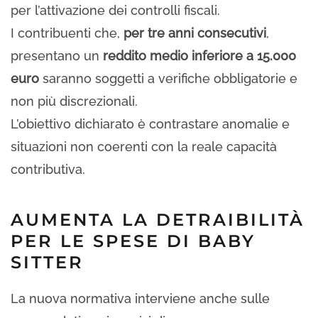
per l’attivazione dei controlli fiscali.
I contribuenti che,
per tre anni consecutivi
,
presentano un
reddito medio inferiore a 15.000
euro
saranno soggetti a verifiche obbligatorie e
non più discrezionali.
L’obiettivo dichiarato è contrastare anomalie e
situazioni non coerenti con la reale capacità
contributiva.
AUMENTA LA DETRAIBILITÀ
PER LE SPESE DI BABY
SITTER
La nuova normativa interviene anche sulle