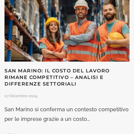
SAN MARINO: IL COSTO DEL LAVORO
RIMANE COMPETITIVO – ANALISI E
DIFFERENZE SETTORIALI
07 Dicembre 2024
San Marino si conferma un contesto competitivo
per le imprese grazie a un costo…