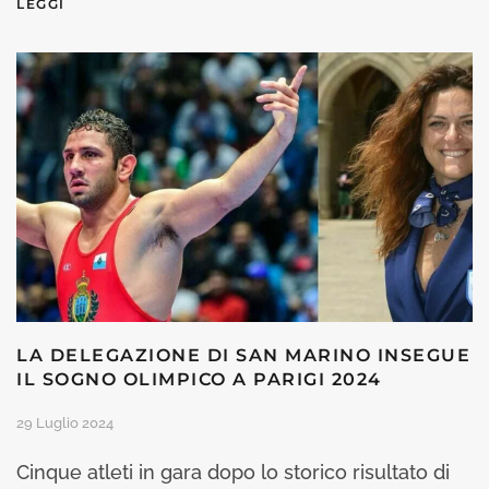
LEGGI
LA DELEGAZIONE DI SAN MARINO INSEGUE
IL SOGNO OLIMPICO A PARIGI 2024
29 Luglio 2024
Cinque atleti in gara dopo lo storico risultato di