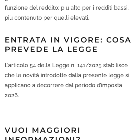
funzione del reddito: più alto per i redditi bassi,
più contenuto per quelli elevati.
ENTRATA IN VIGORE: COSA
PREVEDE LA LEGGE
L’articolo 54 della Legge n. 141/2025 stabilisce
che le novità introdotte dalla presente legge si
applicano a decorrere dal periodo d’imposta
2026.
VUOI MAGGIORI
INFORMAZIONI?