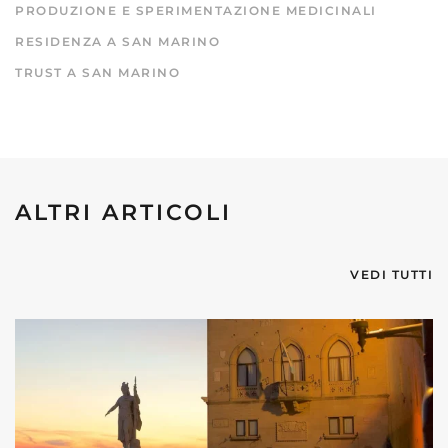
PRODUZIONE E SPERIMENTAZIONE MEDICINALI
RESIDENZA A SAN MARINO
TRUST A SAN MARINO
ALTRI ARTICOLI
VEDI TUTTI