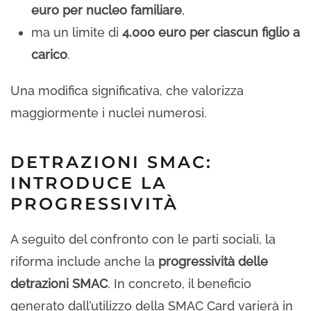
euro per nucleo familiare
,
ma un limite di
4.000 euro per ciascun figlio a
carico
.
Una modifica significativa, che valorizza
maggiormente i nuclei numerosi.
DETRAZIONI SMAC:
INTRODUCE LA
PROGRESSIVITÀ
A seguito del confronto con le parti sociali, la
riforma include anche la
progressività delle
detrazioni SMAC
. In concreto, il beneficio
generato dall’utilizzo della SMAC Card varierà in