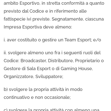
ambito Esportivo, in stretta conformità a quanto
previsto dal Codice e in riferimento alle
fattispecie ivi previste. Segnatamente, ciascuna
Impresa Esportiva deve almeno:
i. aver costituito o gestire un Team Esport; e/o
ii. svolgere almeno uno fra i seguenti ruoli del
Codice: Broadcaster, Distributore, Proprietario o
Gestore di Sala Esport o di Gaming House,
Organizzatore, Sviluppatore;
b) svolgere la propria attività in modo
continuativo e non occasionale;
c) svolgere la propria attività con almeno una