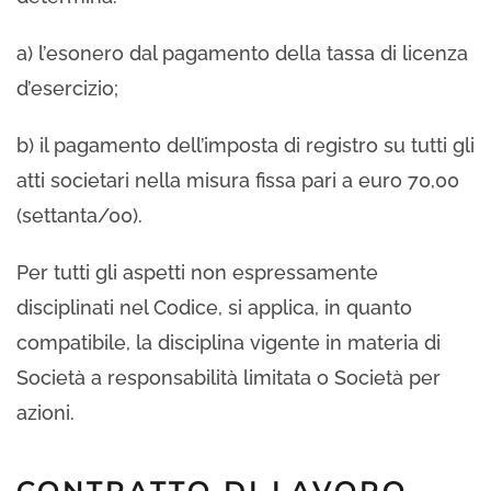
a) l’esonero dal pagamento della tassa di licenza
d’esercizio;
b) il pagamento dell’imposta di registro su tutti gli
atti societari nella misura fissa pari a euro 70,00
(settanta/00).
Per tutti gli aspetti non espressamente
disciplinati nel Codice, si applica, in quanto
compatibile, la disciplina vigente in materia di
Società a responsabilità limitata o Società per
azioni.
CONTRATTO DI LAVORO