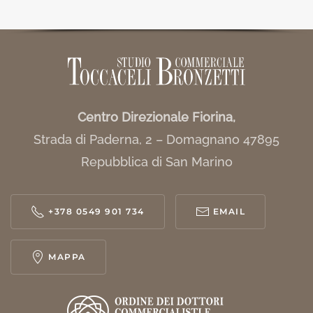
Centro Direzionale Fiorina,
Strada di Paderna, 2 – Domagnano 47895
Repubblica di San Marino
+378 0549 901 734
EMAIL
MAPPA