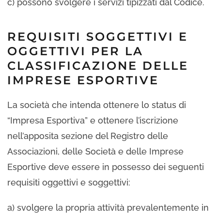
c) possono svolgere i servizi tipizzati dal Codice.
REQUISITI SOGGETTIVI E
OGGETTIVI PER LA
CLASSIFICAZIONE DELLE
IMPRESE ESPORTIVE
La società che intenda ottenere lo status di
“Impresa Esportiva” e ottenere l’iscrizione
nell’apposita sezione del Registro delle
Associazioni, delle Società e delle Imprese
Esportive deve essere in possesso dei seguenti
requisiti oggettivi e soggettivi:
a) svolgere la propria attività prevalentemente in