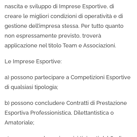
nascita e sviluppo di Imprese Esportive, di
creare le migliori condizioni di operatività e di
gestione dell’impresa stessa. Per tutto quanto
non espressamente previsto, troverà
applicazione nel titolo Team e Associazioni.
Le Imprese Esportive:
a) possono partecipare a Competizioni Esportive
di qualsiasi tipologia;
b) possono concludere Contratti di Prestazione
Esportiva Professionistica, Dilettantistica o
Amatoriale;