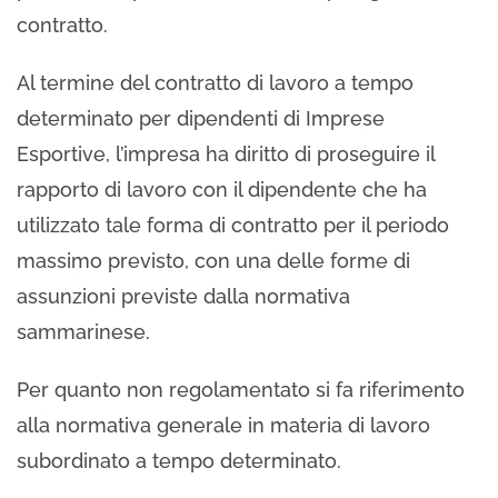
contratto.
Al termine del contratto di lavoro a tempo
determinato per dipendenti di Imprese
Esportive, l’impresa ha diritto di proseguire il
rapporto di lavoro con il dipendente che ha
utilizzato tale forma di contratto per il periodo
massimo previsto, con una delle forme di
assunzioni previste dalla normativa
sammarinese.
Per quanto non regolamentato si fa riferimento
alla normativa generale in materia di lavoro
subordinato a tempo determinato.