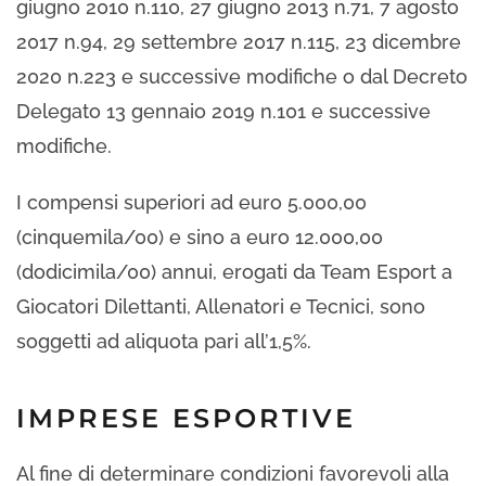
giugno 2010 n.110, 27 giugno 2013 n.71, 7 agosto
2017 n.94, 29 settembre 2017 n.115, 23 dicembre
2020 n.223 e successive modifiche o dal Decreto
Delegato 13 gennaio 2019 n.101 e successive
modifiche.
I compensi superiori ad euro 5.000,00
(cinquemila/00) e sino a euro 12.000,00
(dodicimila/00) annui, erogati da Team Esport a
Giocatori Dilettanti, Allenatori e Tecnici, sono
soggetti ad aliquota pari all’1,5%.
IMPRESE ESPORTIVE
Al fine di determinare condizioni favorevoli alla