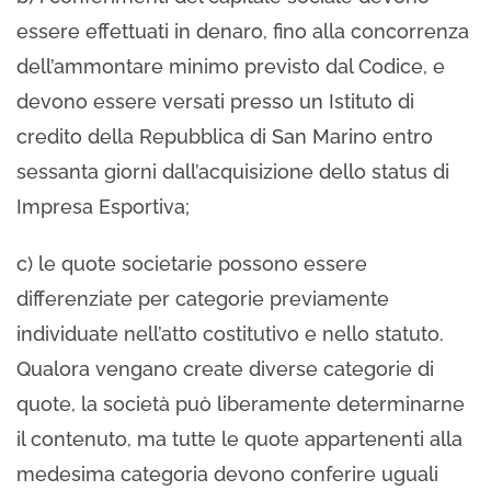
essere effettuati in denaro, fino alla concorrenza
dell’ammontare minimo previsto dal Codice, e
devono essere versati presso un Istituto di
credito della Repubblica di San Marino entro
sessanta giorni dall’acquisizione dello status di
Impresa Esportiva;
c) le quote societarie possono essere
differenziate per categorie previamente
individuate nell’atto costitutivo e nello statuto.
Qualora vengano create diverse categorie di
quote, la società può liberamente determinarne
il contenuto, ma tutte le quote appartenenti alla
medesima categoria devono conferire uguali