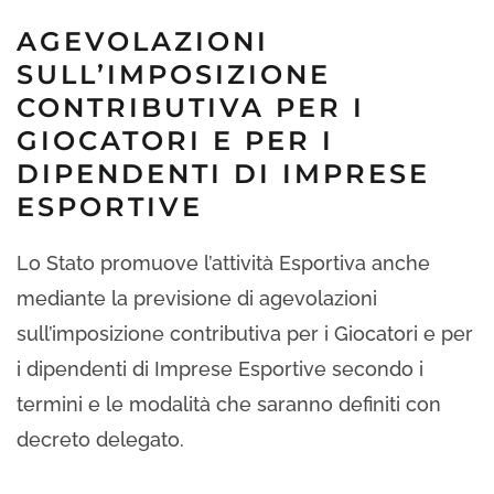
AGEVOLAZIONI
SULL’IMPOSIZIONE
CONTRIBUTIVA PER I
GIOCATORI E PER I
DIPENDENTI DI IMPRESE
ESPORTIVE
Lo Stato promuove l’attività Esportiva anche
mediante la previsione di agevolazioni
sull’imposizione contributiva per i Giocatori e per
i dipendenti di Imprese Esportive secondo i
termini e le modalità che saranno definiti con
decreto delegato.