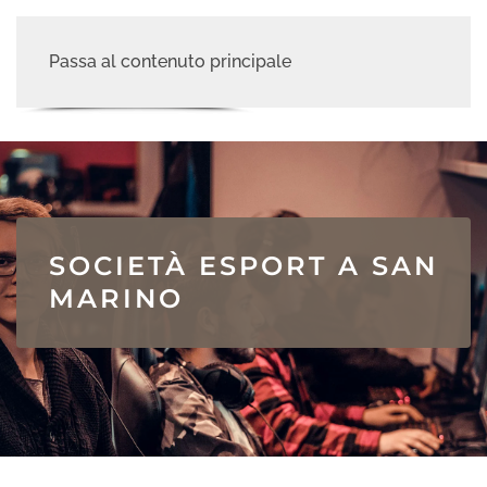
Passa al contenuto principale
SOCIETÀ ESPORT A SAN
MARINO