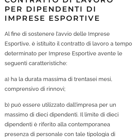
PER DIPENDENTI DI
IMPRESE ESPORTIVE
Al fine di sostenere l’avvio delle Imprese
Esportive, è istituito il contratto di lavoro a tempo
determinato per Imprese Esportive avente le
seguenti caratteristiche:
a) ha la durata massima di trentasei mesi,
comprensivo di rinnovi;
b) può essere utilizzato dall’impresa per un
massimo di dieci dipendenti. Il limite di dieci
dipendenti è riferito alla contemporanea
presenza di personale con tale tipologia di