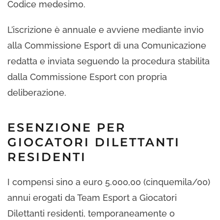
Codice medesimo.
L’iscrizione è annuale e avviene mediante invio
alla Commissione Esport di una Comunicazione
redatta e inviata seguendo la procedura stabilita
dalla Commissione Esport con propria
deliberazione.
ESENZIONE PER
GIOCATORI DILETTANTI
RESIDENTI
I compensi sino a euro 5.000,00 (cinquemila/00)
annui erogati da Team Esport a Giocatori
Dilettanti residenti, temporaneamente o