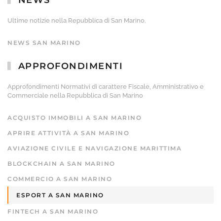
NEWS
Ultime notizie nella Repubblica di San Marino.
NEWS SAN MARINO
APPROFONDIMENTI
Approfondimenti Normativi di carattere Fiscale, Amministrativo e
Commerciale nella Repubblica di San Marino
ACQUISTO IMMOBILI A SAN MARINO
APRIRE ATTIVITÀ A SAN MARINO
AVIAZIONE CIVILE E NAVIGAZIONE MARITTIMA
BLOCKCHAIN A SAN MARINO
COMMERCIO A SAN MARINO
ESPORT A SAN MARINO
FINTECH A SAN MARINO