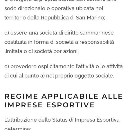
sede direzionale e operativa ubicata nel
territorio della Repubblica di San Marino;
d) essere una società di diritto sammarinese
costituita in forma di società a responsabilità
limitata o di società per azioni;
e) prevedere esplicitamente l’attività o le attività
di cui al punto a) nel proprio oggetto sociale.
REGIME APPLICABILE ALLE
IMPRESE ESPORTIVE
L’attribuzione dello Status di Impresa Esportiva
determina: