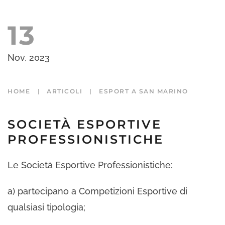
13
Nov, 2023
HOME
ARTICOLI
ESPORT A SAN MARINO
SOCIETÀ ESPORTIVE
PROFESSIONISTICHE
Le Società Esportive Professionistiche:
a) partecipano a Competizioni Esportive di
qualsiasi tipologia;