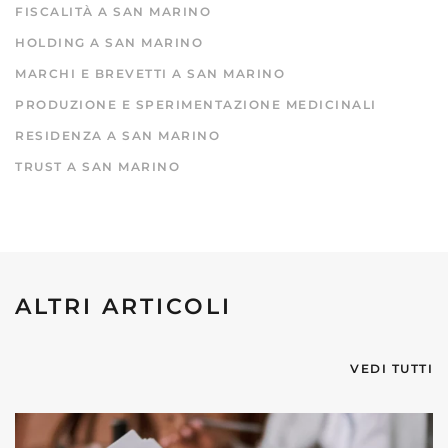
FISCALITÀ A SAN MARINO
HOLDING A SAN MARINO
MARCHI E BREVETTI A SAN MARINO
PRODUZIONE E SPERIMENTAZIONE MEDICINALI
RESIDENZA A SAN MARINO
TRUST A SAN MARINO
ALTRI ARTICOLI
VEDI TUTTI