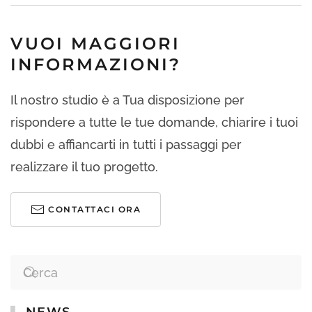
VUOI MAGGIORI
INFORMAZIONI?
Il nostro studio è a Tua disposizione per
rispondere a tutte le tue domande, chiarire i tuoi
dubbi e affiancarti in tutti i passaggi per
realizzare il tuo progetto.
CONTATTACI ORA