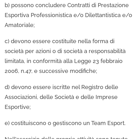
b) possono concludere Contratti di Prestazione
Esportiva Professionistica e/o Dilettantistica e/o
Amatoriale;
c) devono essere costituite nella forma di
società per azioni o di società a responsabilità
limitata, in conformità alla Legge 23 febbraio
2006, n.47, e successive modifiche;
d) devono essere iscritte nel Registro delle
Associazioni, delle Società e delle Imprese
Esportive;
e) costituiscono o gestiscono un Team Esport.