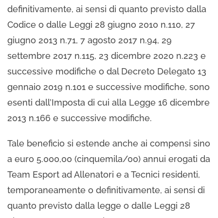
definitivamente, ai sensi di quanto previsto dalla
Codice o dalle Leggi 28 giugno 2010 n.110, 27
giugno 2013 n.71, 7 agosto 2017 n.94, 29
settembre 2017 n.115, 23 dicembre 2020 n.223 e
successive modifiche o dal Decreto Delegato 13
gennaio 2019 n.101 e successive modifiche, sono
esenti dall’Imposta di cui alla Legge 16 dicembre
2013 n.166 e successive modifiche.
Tale beneficio si estende anche ai compensi sino
a euro 5.000,00 (cinquemila/00) annui erogati da
Team Esport ad Allenatori e a Tecnici residenti,
temporaneamente o definitivamente, ai sensi di
quanto previsto dalla legge o dalle Leggi 28