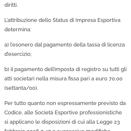
diritti.
L’attribuzione dello Status di Impresa Esportiva
determina:
a) l’esonero dal pagamento della tassa di licenza
d’esercizio;
b) il pagamento dell’imposta di registro su tutti gli
atti societari nella misura fissa pari a euro 70,00
(settanta/00).
Per tutto quanto non espressamente previsto da
Codice, alle Società Esportive professionistiche
si applicano le disposizioni di cui alla Legge 23