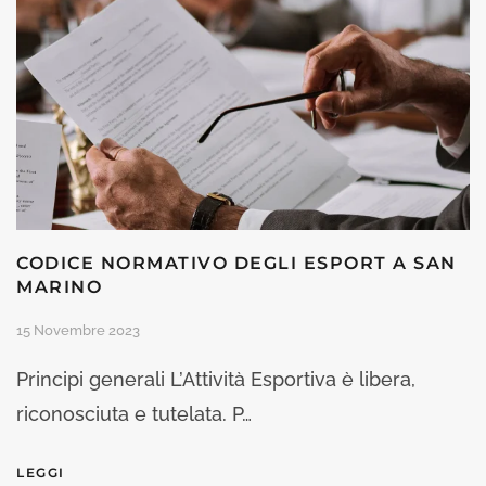
CODICE NORMATIVO DEGLI ESPORT A SAN
MARINO
15 Novembre 2023
Principi generali L’Attività Esportiva è libera,
riconosciuta e tutelata. P…
LEGGI