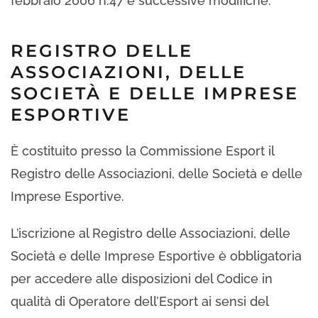
febbraio 2006 n.47 e successive modifiche.
REGISTRO DELLE
ASSOCIAZIONI, DELLE
SOCIETÀ E DELLE IMPRESE
ESPORTIVE
È costituito presso la Commissione Esport il
Registro delle Associazioni, delle Società e delle
Imprese Esportive.
L’iscrizione al Registro delle Associazioni, delle
Società e delle Imprese Esportive è obbligatoria
per accedere alle disposizioni del Codice in
qualità di Operatore dell’Esport ai sensi del