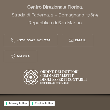
Centro Direzionale Fiorina,
Strada di Paderna, 2 – Domagnano 47895
Repubblica di San Marino
+378 0549 901 734
EMAIL
MAPPA
Privacy Policy
Cookie Policy