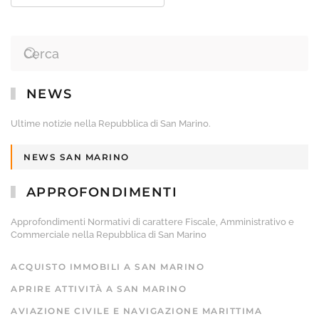
NEWS
Ultime notizie nella Repubblica di San Marino.
NEWS SAN MARINO
APPROFONDIMENTI
Approfondimenti Normativi di carattere Fiscale, Amministrativo e
Commerciale nella Repubblica di San Marino
ACQUISTO IMMOBILI A SAN MARINO
APRIRE ATTIVITÀ A SAN MARINO
AVIAZIONE CIVILE E NAVIGAZIONE MARITTIMA