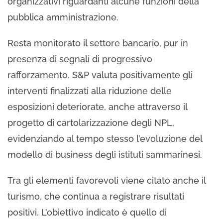
organizzativi riguardanti alcune funzioni della
pubblica amministrazione.
Resta monitorato il settore bancario, pur in
presenza di segnali di progressivo
rafforzamento. S&P valuta positivamente gli
interventi finalizzati alla riduzione delle
esposizioni deteriorate, anche attraverso il
progetto di cartolarizzazione degli NPL,
evidenziando al tempo stesso l’evoluzione del
modello di business degli istituti sammarinesi.
Tra gli elementi favorevoli viene citato anche il
turismo, che continua a registrare risultati
positivi. L’obiettivo indicato è quello di