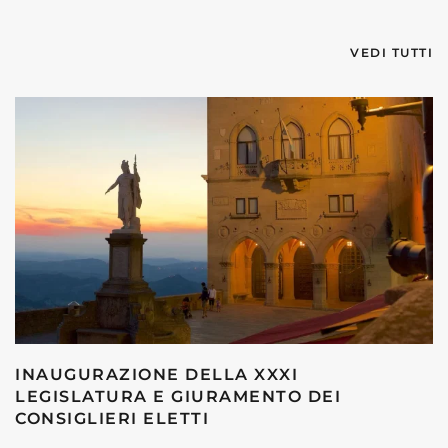
VEDI TUTTI
INAUGURAZIONE DELLA XXXI
LEGISLATURA E GIURAMENTO DEI
CONSIGLIERI ELETTI