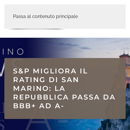
Passa al contenuto principale
S&P MIGLIORA IL
RATING DI SAN
MARINO: LA
REPUBBLICA PASSA DA
BBB+ AD A-