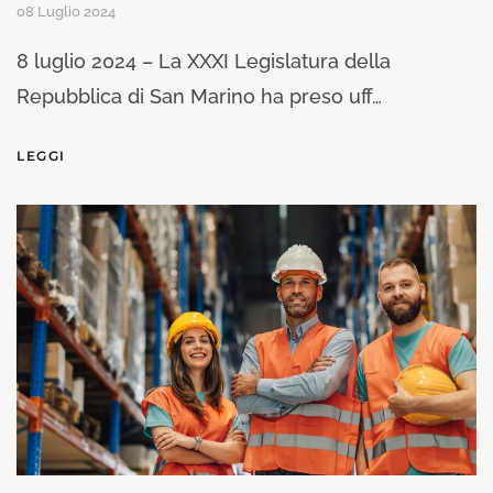
08 Luglio 2024
8 luglio 2024 – La XXXI Legislatura della
Repubblica di San Marino ha preso uff…
LEGGI