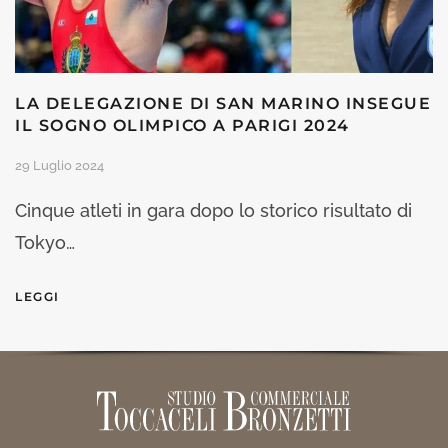
LA DELEGAZIONE DI SAN MARINO INSEGUE
IL SOGNO OLIMPICO A PARIGI 2024
29 Luglio 2024
Cinque atleti in gara dopo lo storico risultato di
Tokyo…
LEGGI