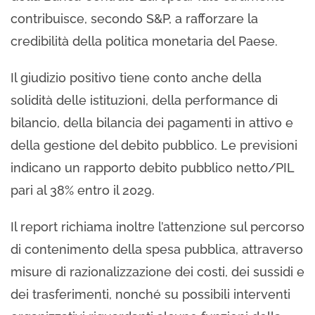
contribuisce, secondo S&P, a rafforzare la
credibilità della politica monetaria del Paese.
Il giudizio positivo tiene conto anche della
solidità delle istituzioni, della performance di
bilancio, della bilancia dei pagamenti in attivo e
della gestione del debito pubblico. Le previsioni
indicano un rapporto debito pubblico netto/PIL
pari al 38% entro il 2029.
Il report richiama inoltre l’attenzione sul percorso
di contenimento della spesa pubblica, attraverso
misure di razionalizzazione dei costi, dei sussidi e
dei trasferimenti, nonché su possibili interventi