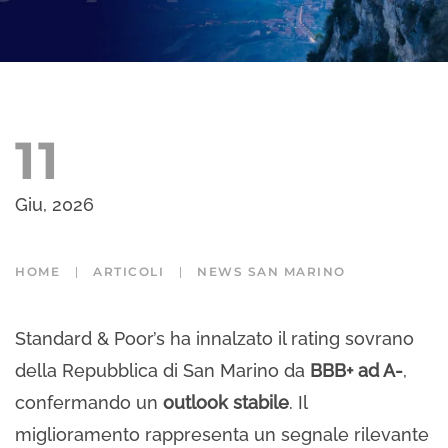
11
Giu, 2026
HOME
ARTICOLI
NEWS SAN MARINO
Standard & Poor’s ha innalzato il rating sovrano
della Repubblica di San Marino da
BBB+ ad A-
,
confermando un
outlook stabile
. Il
miglioramento rappresenta un segnale rilevante