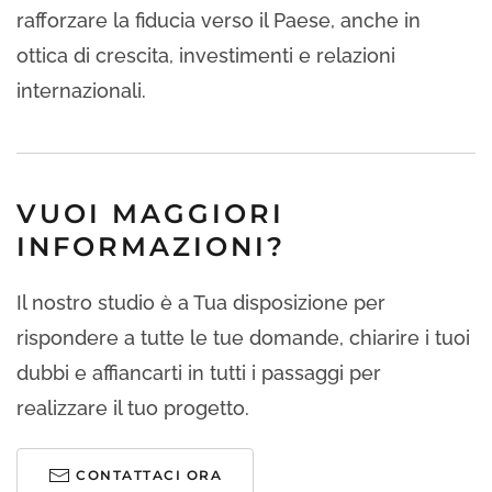
rafforzare la fiducia verso il Paese, anche in
ottica di crescita, investimenti e relazioni
internazionali.
VUOI MAGGIORI
INFORMAZIONI?
Il nostro studio è a Tua disposizione per
rispondere a tutte le tue domande, chiarire i tuoi
dubbi e affiancarti in tutti i passaggi per
realizzare il tuo progetto.
CONTATTACI ORA