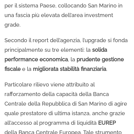
per il sistema Paese, collocando San Marino in
una fascia più elevata dell’area investment
grade.
Secondo il report dell’agenzia, l’upgrade si fonda
principalmente su tre elementi: la
solida
performance economica
, la
prudente gestione
fiscale
e la
migliorata stabilità finanziaria
.
Particolare rilievo viene attribuito al
rafforzamento della capacità della Banca
Centrale della Repubblica di San Marino di agire
quale prestatore di ultima istanza, anche grazie
all’accesso al programma di liquidità
EUREP
della Banca Centrale Europea. Tale strumento