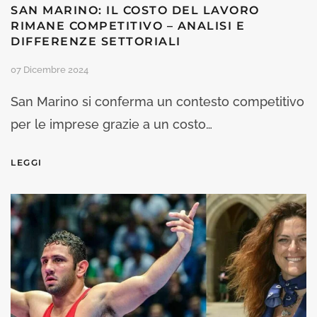
SAN MARINO: IL COSTO DEL LAVORO
RIMANE COMPETITIVO – ANALISI E
DIFFERENZE SETTORIALI
07 Dicembre 2024
San Marino si conferma un contesto competitivo
per le imprese grazie a un costo…
LEGGI