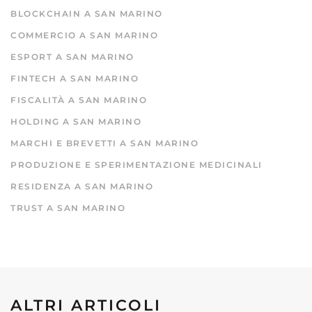
BLOCKCHAIN A SAN MARINO
COMMERCIO A SAN MARINO
ESPORT A SAN MARINO
FINTECH A SAN MARINO
FISCALITÀ A SAN MARINO
HOLDING A SAN MARINO
MARCHI E BREVETTI A SAN MARINO
PRODUZIONE E SPERIMENTAZIONE MEDICINALI
RESIDENZA A SAN MARINO
TRUST A SAN MARINO
ALTRI ARTICOLI