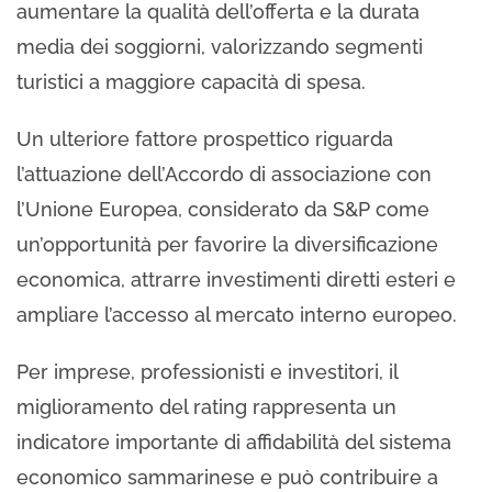
aumentare la qualità dell’offerta e la durata
media dei soggiorni, valorizzando segmenti
turistici a maggiore capacità di spesa.
Un ulteriore fattore prospettico riguarda
l’attuazione dell’Accordo di associazione con
l’Unione Europea, considerato da S&P come
un’opportunità per favorire la diversificazione
economica, attrarre investimenti diretti esteri e
ampliare l’accesso al mercato interno europeo.
Per imprese, professionisti e investitori, il
miglioramento del rating rappresenta un
indicatore importante di affidabilità del sistema
economico sammarinese e può contribuire a